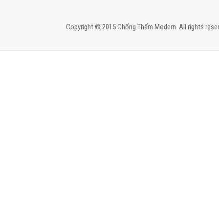
Copyright © 2015 Chống Thấm Modern. All rights reser