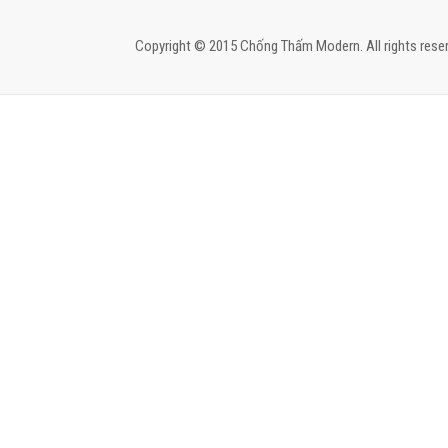
Copyright © 2015 Chống Thấm Modern. All rights reser