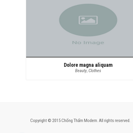
Dolore magna aliquam
Beauty
,
Clothes
Copyright © 2015 Chống Thấm Modern. All rights reserved.